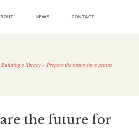
ABOUT
NEWS
CONTACT
Building a library – Prepare the future for a genius
are the future for